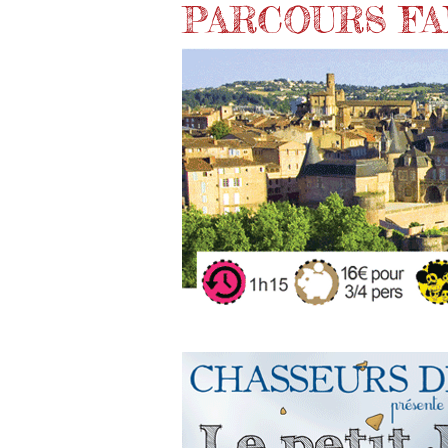
PARCOURS F