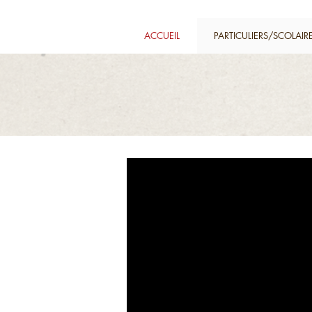
ACCUEIL
PARTICULIERS/SCOLAIR