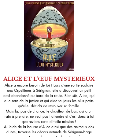
ALICE ET L'
Œ
UF MYSTERIEUX
Alice a encore besoin de toi ! Lors d'une sortie scolaire
aux Orpellières à Sérignan, elle a découvert un petit
oeuf abandonné au bord de la route. Bien sûr, Alice, qui
a le sens de la justice et qui aide toujours les plus petits
qu'elle, décida de retrouver sa famille.
Mais là, pas de chance, le chauffeur de bus, qui a un
train à prendre, ne veut pas l'attendre et c'est donc à toi
que reviens cette difficile mission !
A l'aide de la bourse d'Alice ainsi que des animaux des
dunes, traverse les décors naturels de Sérignan-Plage